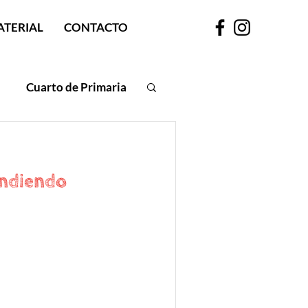
ATERIAL
CONTACTO
Cuarto de Primaria
endiendo